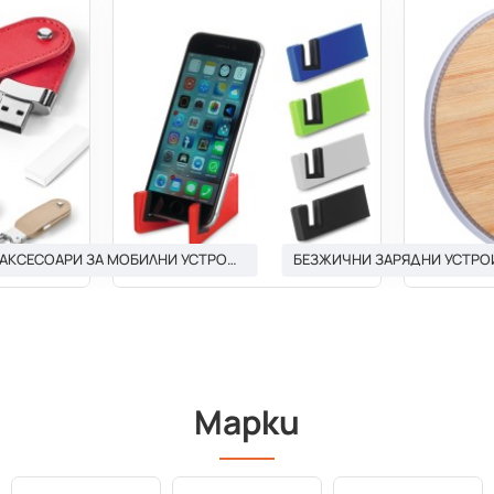
ТЕХНОЛОГИИ И МОБИЛНИ УСТРОЙСТВА
ОФИС И БИЗНЕС
СВ
АКСЕСОАРИ ЗА МОБИЛНИ УСТРОЙСТВА И ТАБЛЕТИ
БЕЗЖИЧНИ ЗАРЯДНИ УСТРО