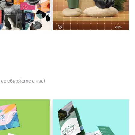
се свържете с нас!