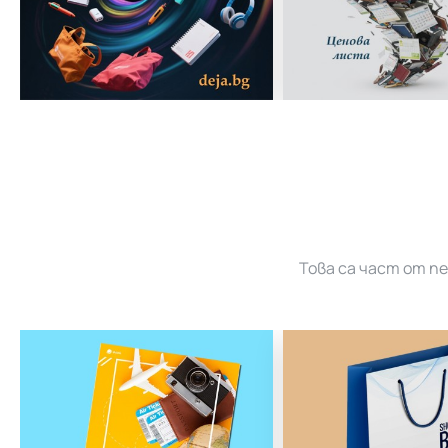
Това са част от п