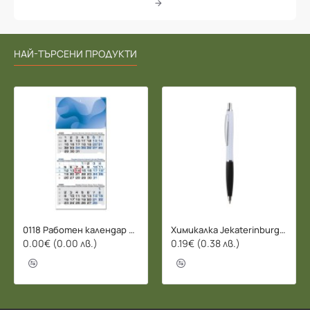
НАЙ-ТЪРСЕНИ ПРОДУКТИ
0118 Работен календар БИЗНЕС 2026 - 3 СЕКЦИИ
Химикалка Jekaterinburg - 078206
0.00€ (0.00 лв.)
0.19€ (0.38 лв.)