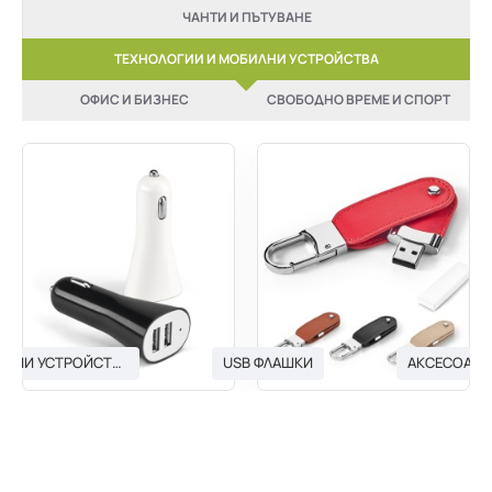
ЧАНТИ И ПЪТУВАНЕ
ТЕХНОЛОГИИ И МОБИЛНИ УСТРОЙСТВА
ОФИС И БИЗНЕС
СВОБОДНО ВРЕМЕ И СПОРТ
USB ЗАРЯДНИ УСТРОЙСТВА
USB ФЛАШКИ