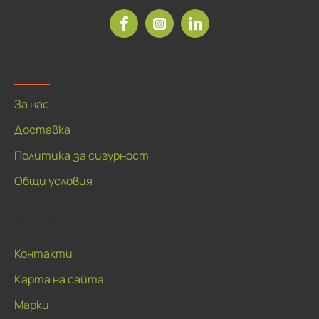
Рекламна агенция ДЕЯ
За нас
Доставка
Политика за сигурност
Общи условия
За клиенти
Контакти
Карта на сайта
Марки