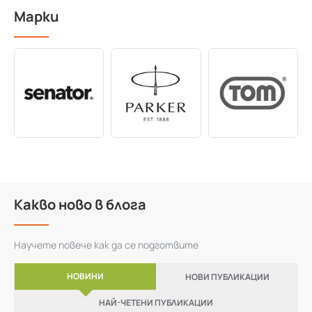
Марки
Какво ново в блога
Научете повече как да се подготвите
НОВИНИ
НОВИ ПУБЛИКАЦИИ