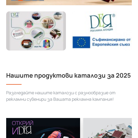
Нашите продуктови каталози за 2025
Разгледайте нашите каталози с разнообразие от
рекламни сувенири за Вашата рекламна кампания!