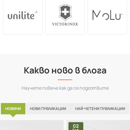
Какво ново в блога
Научете повече как да се подготвите
НОВИНИ
НОВИ ПУБЛИКАЦИИ
НАЙ-ЧЕТЕНИ ПУБЛИКАЦИИ
02