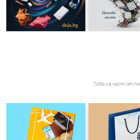
Това са част от п