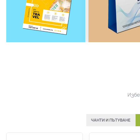
Избе
ЧАНТИ И ПЪТУВАНЕ