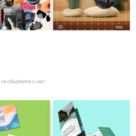
се свържете с нас!