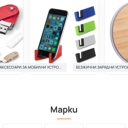
АКСЕСОАРИ ЗА МОБИЛНИ УСТРОЙСТВА И ТАБЛЕТИ
БЕЗЖИЧНИ ЗАРЯДНИ УСТРО
Марки