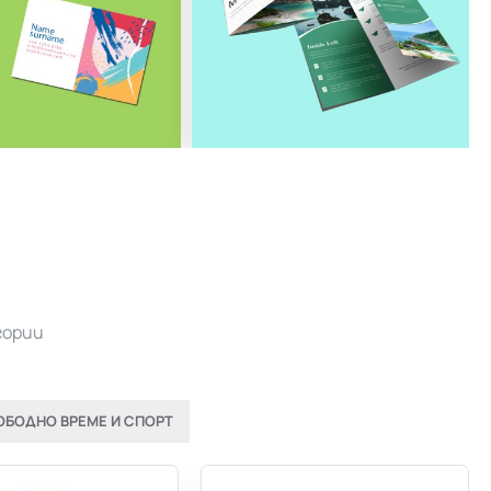
гории
ОБОДНО ВРЕМЕ И СПОРТ