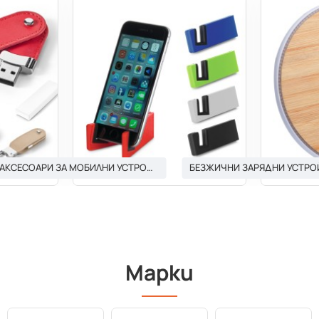
АКСЕСОАРИ ЗА МОБИЛНИ УСТРОЙСТВА И ТАБЛЕТИ
БЕЗЖИЧНИ ЗАРЯДНИ УСТРО
Марки