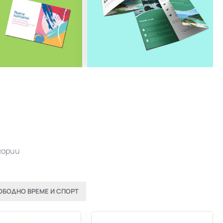
гории
ОБОДНО ВРЕМЕ И СПОРТ