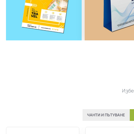
Избе
ЧАНТИ И ПЪТУВАНЕ