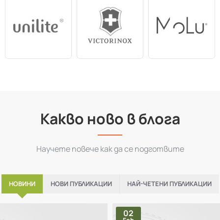
Какво ново в блога
Научете повече как да се подготвите
НОВИНИ
НОВИ ПУБЛИКАЦИИ
НАЙ-ЧЕТЕНИ ПУБЛИКАЦИИ
02