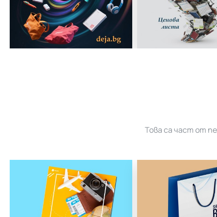
Това са част от п