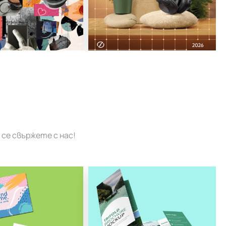
се свържете с нас!