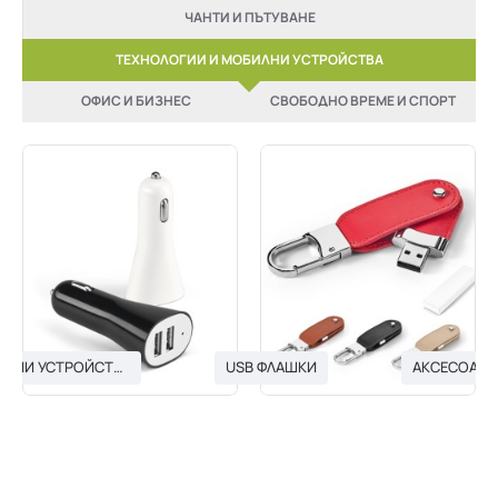
ЧАНТИ И ПЪТУВАНЕ
ТЕХНОЛОГИИ И МОБИЛНИ УСТРОЙСТВА
ОФИС И БИЗНЕС
СВОБОДНО ВРЕМЕ И СПОРТ
USB ЗАРЯДНИ УСТРОЙСТВА
USB ФЛАШКИ