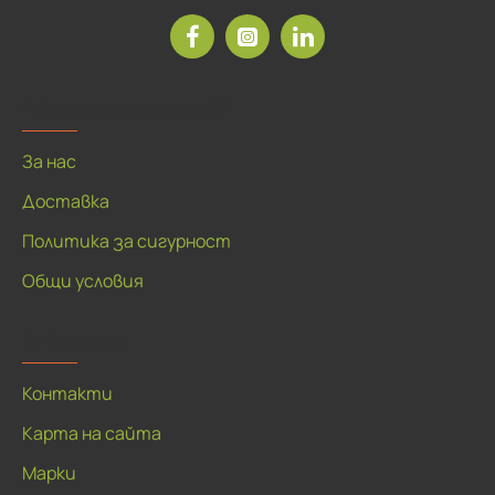
Рекламна агенция ДЕЯ
За нас
Доставка
Политика за сигурност
Общи условия
За клиенти
Контакти
Карта на сайта
Марки