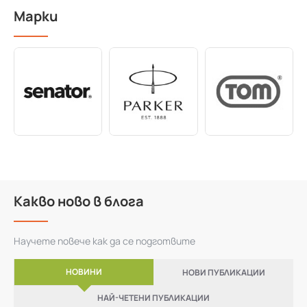
Марки
Какво ново в блога
Научете повече как да се подготвите
НОВИНИ
НОВИ ПУБЛИКАЦИИ
НАЙ-ЧЕТЕНИ ПУБЛИКАЦИИ