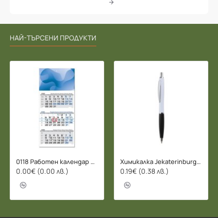
НАЙ-ТЪРСЕНИ ПРОДУКТИ
0118 Работен календар БИЗНЕС 2026 - 3 СЕКЦИИ
Химикалка Jekaterinburg - 078206
0.00€ (0.00 лв.)
0.19€ (0.38 лв.)