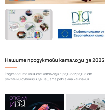
Нашите продуктови каталози за 2025
Разгледайте нашите каталози с разнообразие от
рекламни сувенири за Вашата рекламна кампания!