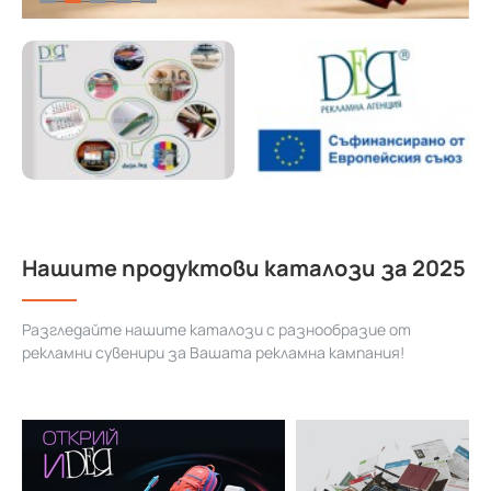
Нашите продуктови каталози за 2025
Разгледайте нашите каталози с разнообразие от
рекламни сувенири за Вашата рекламна кампания!