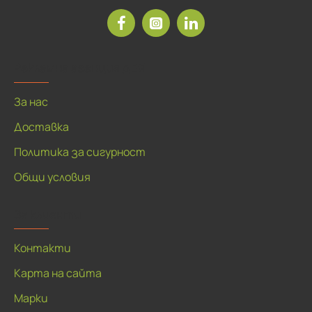
Рекламна агенция ДЕЯ
За нас
Доставка
Политика за сигурност
Общи условия
За клиенти
Контакти
Карта на сайта
Марки