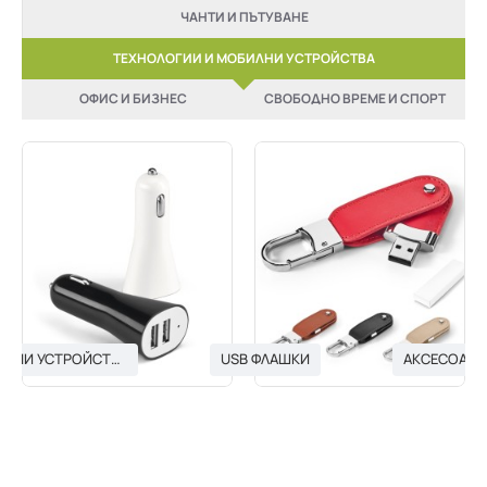
ЧАНТИ И ПЪТУВАНЕ
ТЕХНОЛОГИИ И МОБИЛНИ УСТРОЙСТВА
ОФИС И БИЗНЕС
СВОБОДНО ВРЕМЕ И СПОРТ
USB ЗАРЯДНИ УСТРОЙСТВА
USB ФЛАШКИ