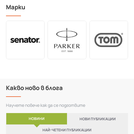
Марки
Какво ново в блога
Научете повече как да се подготвите
НОВИНИ
НОВИ ПУБЛИКАЦИИ