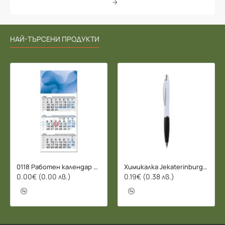
НАЙ-ТЪРСЕНИ ПРОДУКТИ
0118 Работен календар БИЗНЕС 2026 - 3 СЕКЦИИ
Химикалка Jekaterinburg - 078206
0.00€ (0.00 лв.)
0.19€ (0.38 лв.)