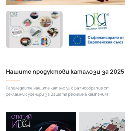
Нашите продуктови каталози за 2025
Разгледайте нашите каталози с разнообразие от
рекламни сувенири за Вашата рекламна кампания!