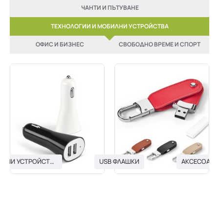
ЧАНТИ И ПЪТУВАНЕ
ТЕХНОЛОГИИ И МОБИЛНИ УСТРОЙСТВА
ОФИС И БИЗНЕС
СВОБОДНО ВРЕМЕ И СПОРТ
USB ЗАРЯДНИ УСТРОЙСТВА
USB ФЛАШКИ