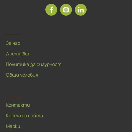
Рекламна агенция ДЕЯ
За нас
Доставка
Политика за сигурност
Общи условия
За клиенти
Контакти
Карта на сайта
Марки