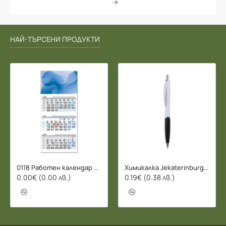
НАЙ-ТЪРСЕНИ ПРОДУКТИ
0118 Работен календар БИЗНЕС 2026 - 3 СЕКЦИИ
Химикалка Jekaterinburg - 078206
0.00€ (0.00 лв.)
0.19€ (0.38 лв.)