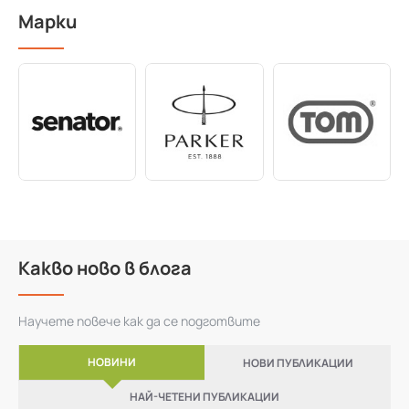
Марки
Какво ново в блога
Научете повече как да се подготвите
НОВИНИ
НОВИ ПУБЛИКАЦИИ