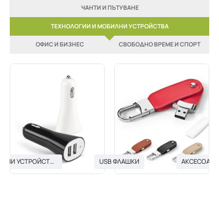
ЧАНТИ И ПЪТУВАНЕ
ТЕХНОЛОГИИ И МОБИЛНИ УСТРОЙСТВА
ОФИС И БИЗНЕС
СВОБОДНО ВРЕМЕ И СПОРТ
USB ЗАРЯДНИ УСТРОЙСТВА
USB ФЛАШКИ