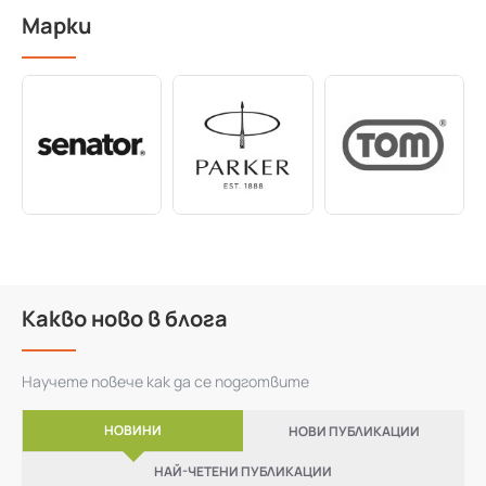
Марки
Какво ново в блога
Научете повече как да се подготвите
НОВИНИ
НОВИ ПУБЛИКАЦИИ
НАЙ-ЧЕТЕНИ ПУБЛИКАЦИИ