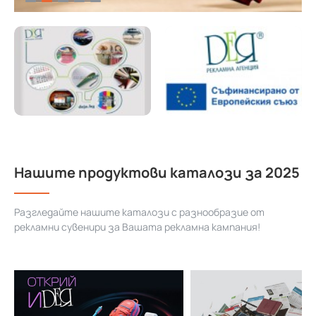
Нашите продуктови каталози за 2025
Разгледайте нашите каталози с разнообразие от
рекламни сувенири за Вашата рекламна кампания!