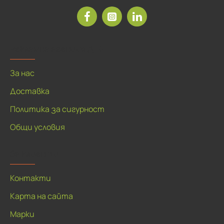
Рекламна агенция ДЕЯ
За нас
Доставка
Политика за сигурност
Общи условия
За клиенти
Контакти
Карта на сайта
Марки