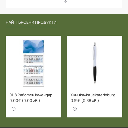
НАЙ-ТЪРСЕНИ ПРОДУКТИ
0118 Работен календар БИЗНЕС 2026 - 3 СЕКЦИИ
Химикалка Jekaterinburg - 078206
0.00€ (0.00 лв.)
0.19€ (0.38 лв.)