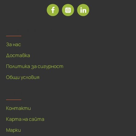
Рекламна агенция ДЕЯ
За нас
Доставка
Политика за сигурност
Общи условия
За клиенти
Контакти
Карта на сайта
Марки