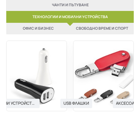
ЧАНТИ И ПЪТУВАНЕ
ТЕХНОЛОГИИ И МОБИЛНИ УСТРОЙСТВА
ОФИС И БИЗНЕС
СВОБОДНО ВРЕМЕ И СПОРТ
USB ЗАРЯДНИ УСТРОЙСТВА
USB ФЛАШКИ