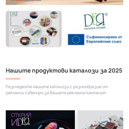
Нашите продуктови каталози за 2025
Разгледайте нашите каталози с разнообразие от
рекламни сувенири за Вашата рекламна кампания!