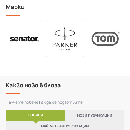
Марки
Какво ново в блога
Научете повече как да се подготвите
НОВИНИ
НОВИ ПУБЛИКАЦИИ
НАЙ-ЧЕТЕНИ ПУБЛИКАЦИИ