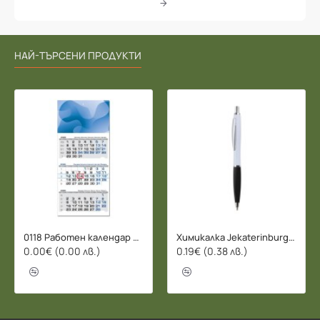
НАЙ-ТЪРСЕНИ ПРОДУКТИ
0118 Работен календар БИЗНЕС 2026 - 3 СЕКЦИИ
Химикалка Jekaterinburg - 078206
0.00€ (0.00 лв.)
0.19€ (0.38 лв.)