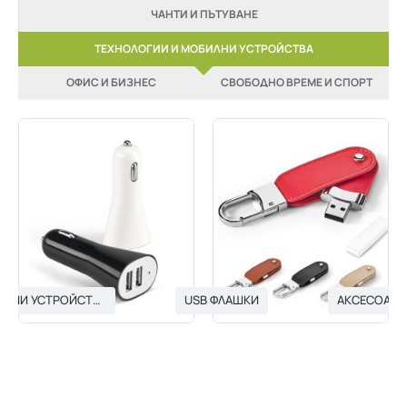
ЧАНТИ И ПЪТУВАНЕ
ТЕХНОЛОГИИ И МОБИЛНИ УСТРОЙСТВА
ОФИС И БИЗНЕС
СВОБОДНО ВРЕМЕ И СПОРТ
USB ЗАРЯДНИ УСТРОЙСТВА
USB ФЛАШКИ