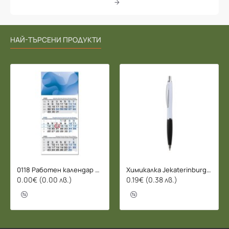
НАЙ-ТЪРСЕНИ ПРОДУКТИ
0118 Работен календар БИЗНЕС 2026 - 3 СЕКЦИИ
Химикалка Jekaterinburg - 078206
0.00€ (0.00 лв.)
0.19€ (0.38 лв.)