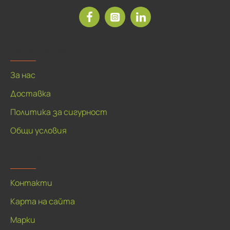
Рекламна агенция ДЕЯ
За нас
Доставка
Политика за сигурност
Общи условия
За клиенти
Контакти
Карта на сайта
Марки