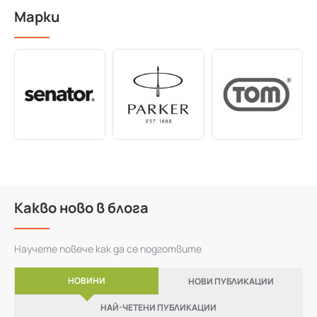
Марки
Какво ново в блога
Научете повече как да се подготвите
НОВИНИ
НОВИ ПУБЛИКАЦИИ