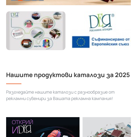
Нашите продуктови каталози за 2025
Разгледайте нашите каталози с разнообразие от
рекламни сувенири за Вашата рекламна кампания!