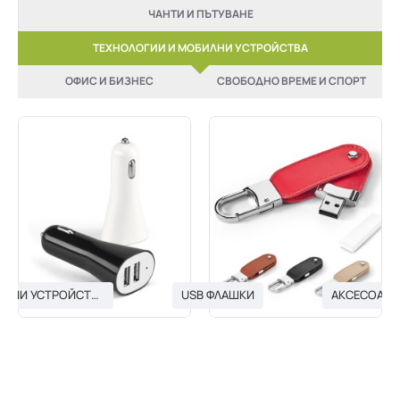
ЧАНТИ И ПЪТУВАНЕ
ТЕХНОЛОГИИ И МОБИЛНИ УСТРОЙСТВА
ОФИС И БИЗНЕС
СВОБОДНО ВРЕМЕ И СПОРТ
USB ЗАРЯДНИ УСТРОЙСТВА
USB ФЛАШКИ