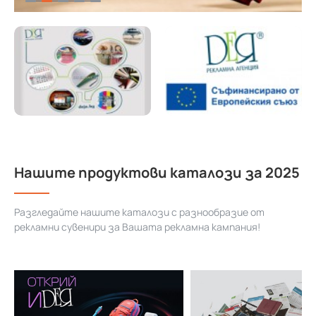
Нашите продуктови каталози за 2025
Разгледайте нашите каталози с разнообразие от
рекламни сувенири за Вашата рекламна кампания!