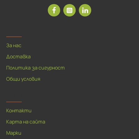
Рекламна агенция ДЕЯ
За нас
Доставка
Политика за сигурност
Общи условия
За клиенти
Контакти
Карта на сайта
Марки