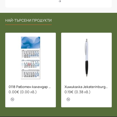
НАЙ-ТЪРСЕНИ ПРОДУКТИ
0118 Работен календар БИЗНЕС 2026 - 3 СЕКЦИИ
Химикалка Jekaterinburg - 078206
0.00€ (0.00 лв.)
0.19€ (0.38 лв.)