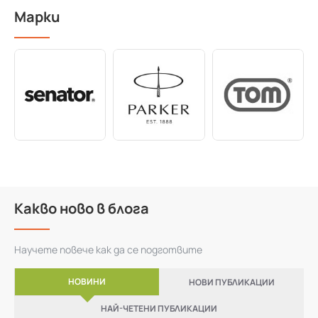
Марки
Какво ново в блога
Научете повече как да се подготвите
НОВИНИ
НОВИ ПУБЛИКАЦИИ
НАЙ-ЧЕТЕНИ ПУБЛИКАЦИИ