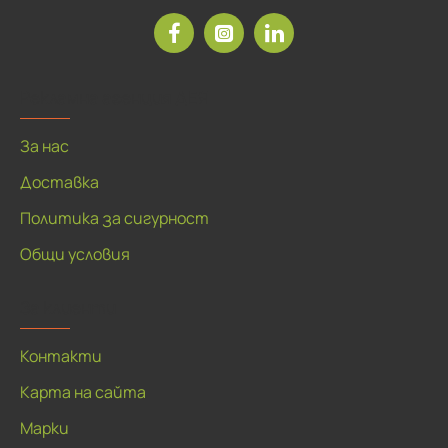
Рекламна агенция ДЕЯ
За нас
Доставка
Политика за сигурност
Общи условия
За клиенти
Контакти
Карта на сайта
Марки