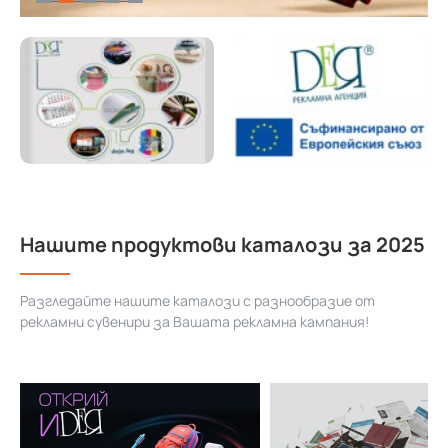
Нашите продуктови каталози за 2025
Разгледайте нашите каталози с разнообразие от
рекламни сувенири за Вашата рекламна кампания!