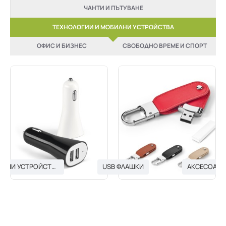
ЧАНТИ И ПЪТУВАНЕ
ТЕХНОЛОГИИ И МОБИЛНИ УСТРОЙСТВА
ОФИС И БИЗНЕС
СВОБОДНО ВРЕМЕ И СПОРТ
USB ЗАРЯДНИ УСТРОЙСТВА
USB ФЛАШКИ