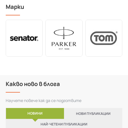
Марки
Какво ново в блога
Научете повече как да се подготвите
НОВИНИ
НОВИ ПУБЛИКАЦИИ