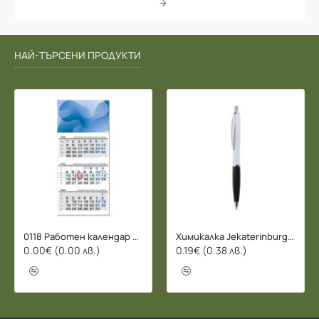
НАЙ-ТЪРСЕНИ ПРОДУКТИ
0118 Работен календар БИЗНЕС 2026 - 3 СЕКЦИИ
Химикалка Jekaterinburg - 078206
0.00€ (0.00 лв.)
0.19€ (0.38 лв.)