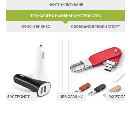
ЧАНТИ И ПЪТУВАНЕ
ТЕХНОЛОГИИ И МОБИЛНИ УСТРОЙСТВА
ОФИС И БИЗНЕС
СВОБОДНО ВРЕМЕ И СПОРТ
USB ЗАРЯДНИ УСТРОЙСТВА
USB ФЛАШКИ