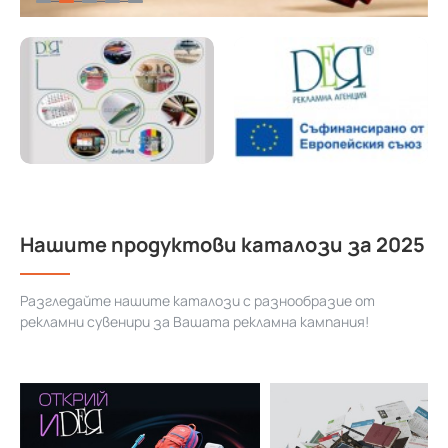
Нашите продуктови каталози за 2025
Разгледайте нашите каталози с разнообразие от
рекламни сувенири за Вашата рекламна кампания!