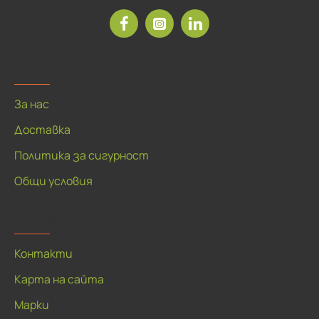
Рекламна агенция ДЕЯ
За нас
Доставка
Политика за сигурност
Общи условия
За клиенти
Контакти
Карта на сайта
Марки