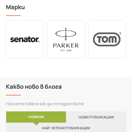
Марки
Какво ново в блога
Научете повече как да се подготвите
НОВИНИ
НОВИ ПУБЛИКАЦИИ
НАЙ-ЧЕТЕНИ ПУБЛИКАЦИИ