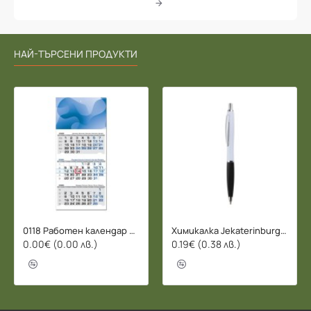
НАЙ-ТЪРСЕНИ ПРОДУКТИ
0118 Работен календар БИЗНЕС 2026 - 3 СЕКЦИИ
Химикалка Jekaterinburg - 078206
0.00€ (0.00 лв.)
0.19€ (0.38 лв.)