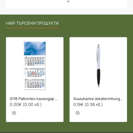
НАЙ-ТЪРСЕНИ ПРОДУКТИ
0118 Работен календар БИЗНЕС 2026 - 3 СЕКЦИИ
Химикалка Jekaterinburg - 078206
0.00€ (0.00 лв.)
0.19€ (0.38 лв.)