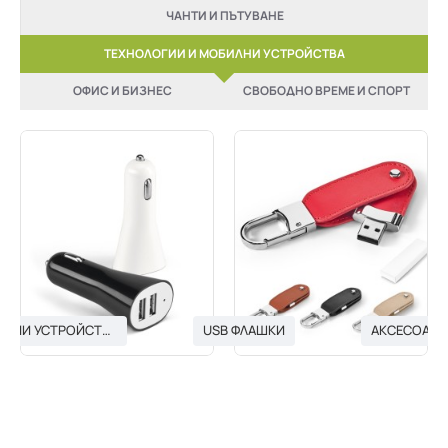
ЧАНТИ И ПЪТУВАНЕ
ТЕХНОЛОГИИ И МОБИЛНИ УСТРОЙСТВА
ОФИС И БИЗНЕС
СВОБОДНО ВРЕМЕ И СПОРТ
USB ЗАРЯДНИ УСТРОЙСТВА
USB ФЛАШКИ