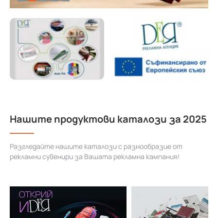
Нашите продуктови каталози за 2025
Разгледайте нашите каталози с разнообразие от
рекламни сувенири за Вашата рекламна кампания!