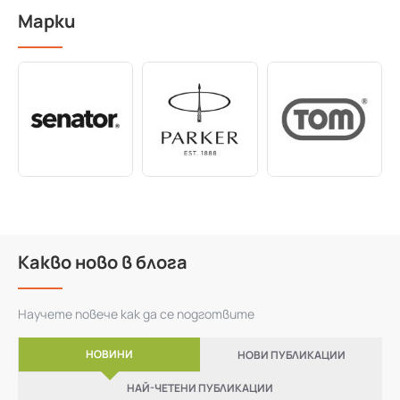
Марки
Какво ново в блога
Научете повече как да се подготвите
НОВИНИ
НОВИ ПУБЛИКАЦИИ