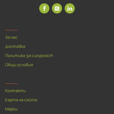
Рекламна агенция ДЕЯ
За нас
Доставка
Политика за сигурност
Общи условия
За клиенти
Контакти
Карта на сайта
Марки