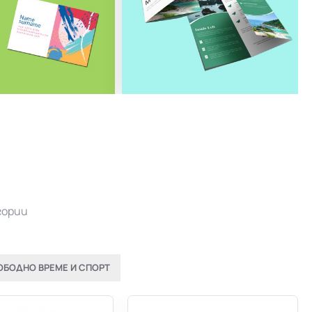
гории
ОБОДНО ВРЕМЕ И СПОРТ