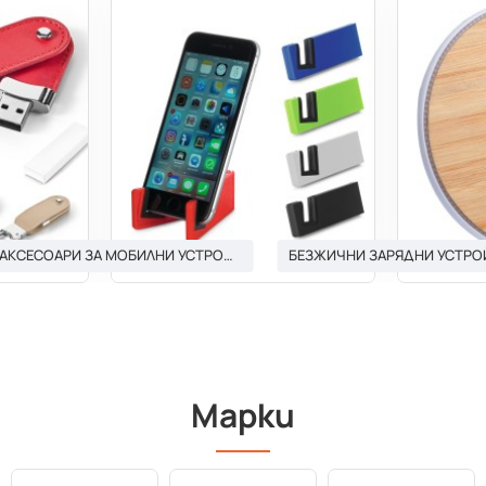
АКСЕСОАРИ ЗА МОБИЛНИ УСТРОЙСТВА И ТАБЛЕТИ
БЕЗЖИЧНИ ЗАРЯДНИ УСТРО
Марки