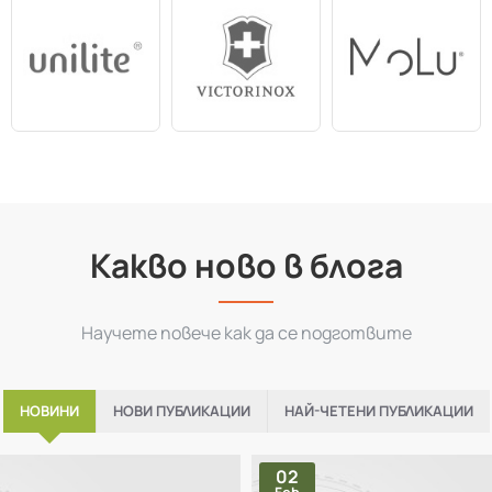
Какво ново в блога
Научете повече как да се подготвите
НОВИНИ
НОВИ ПУБЛИКАЦИИ
НАЙ-ЧЕТЕНИ ПУБЛИКАЦИИ
02