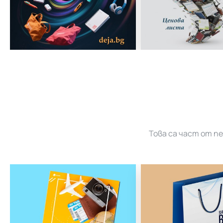
Това са част от п