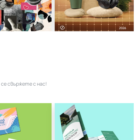
се свържете с нас!