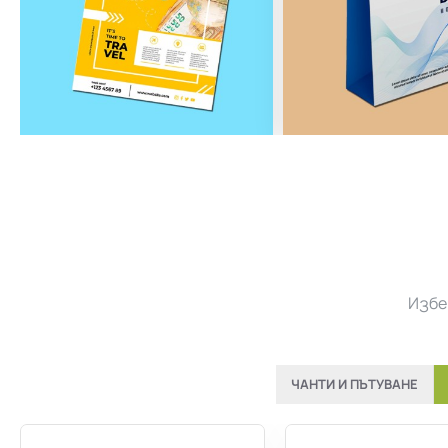
Избе
ЧАНТИ И ПЪТУВАНЕ