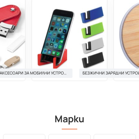
АКСЕСОАРИ ЗА МОБИЛНИ УСТРОЙСТВА И ТАБЛЕТИ
БЕЗЖИЧНИ ЗАРЯДНИ УСТРО
Марки