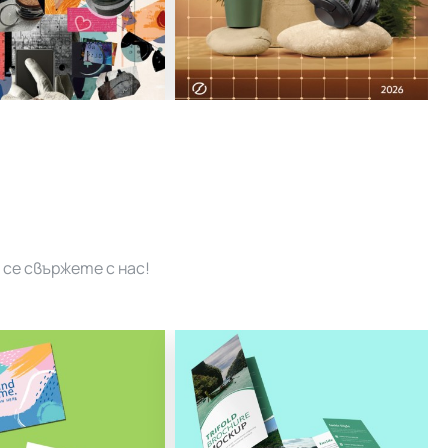
се свържете с нас!