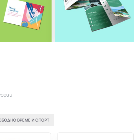
гории
ОБОДНО ВРЕМЕ И СПОРТ