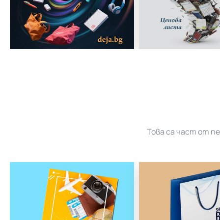
Това са част от п