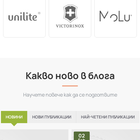
Какво ново в блога
Научете повече как да се подготвите
НОВИНИ
НОВИ ПУБЛИКАЦИИ
НАЙ-ЧЕТЕНИ ПУБЛИКАЦИИ
02