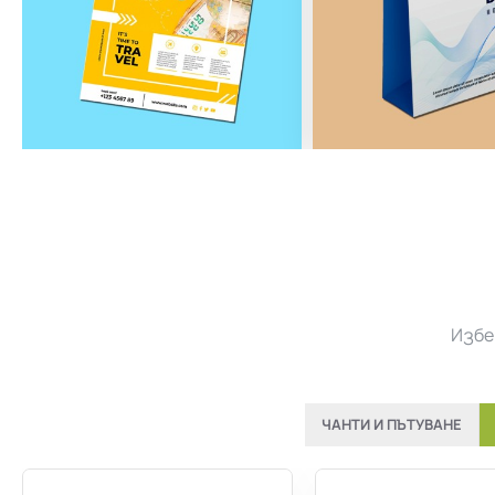
Избе
ЧАНТИ И ПЪТУВАНЕ