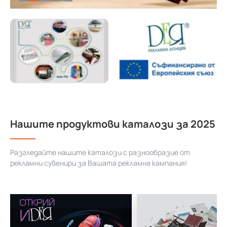
Нашите продуктови каталози за 2025
Разгледайте нашите каталози с разнообразие от
рекламни сувенири за Вашата рекламна кампания!