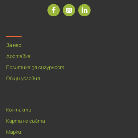
Рекламна агенция ДЕЯ
За нас
Доставка
Политика за сигурност
Общи условия
За клиенти
Контакти
Карта на сайта
Марки