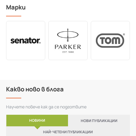
Марки
Какво ново в блога
Научете повече как да се подготвите
НОВИНИ
НОВИ ПУБЛИКАЦИИ