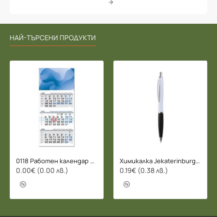
НАЙ-ТЪРСЕНИ ПРОДУКТИ
0118 Работен календар БИЗНЕС 2026 - 3 СЕКЦИИ
Химикалка Jekaterinburg - 078206
0.00€ (0.00 лв.)
0.19€ (0.38 лв.)