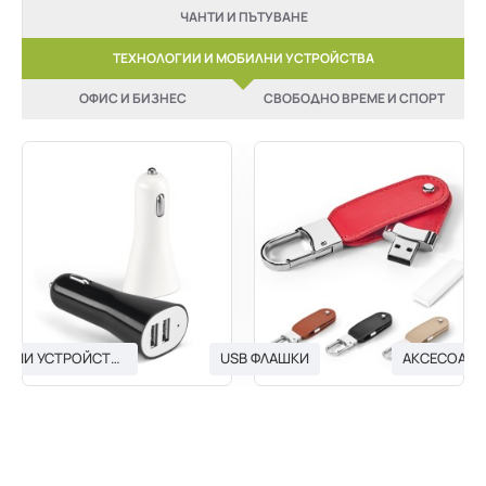
ЧАНТИ И ПЪТУВАНЕ
ТЕХНОЛОГИИ И МОБИЛНИ УСТРОЙСТВА
ОФИС И БИЗНЕС
СВОБОДНО ВРЕМЕ И СПОРТ
USB ЗАРЯДНИ УСТРОЙСТВА
USB ФЛАШКИ