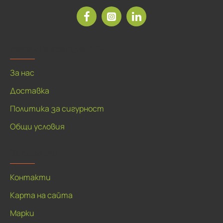
Рекламна агенция ДЕЯ
За нас
Доставка
Политика за сигурност
Общи условия
За клиенти
Контакти
Карта на сайта
Марки