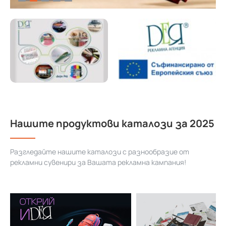
Нашите продуктови каталози за 2025
Разгледайте нашите каталози с разнообразие от
рекламни сувенири за Вашата рекламна кампания!