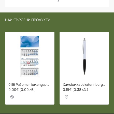
НАЙ-ТЪРСЕНИ ПРОДУКТИ
0118 Работен календар БИЗНЕС 2026 - 3 СЕКЦИИ
Химикалка Jekaterinburg - 078206
0.00€ (0.00 лв.)
0.19€ (0.38 лв.)