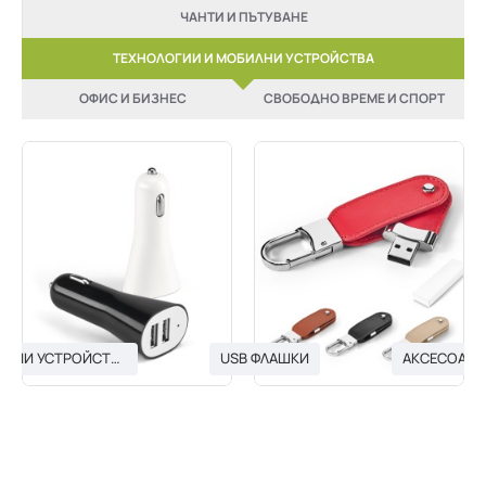
ЧАНТИ И ПЪТУВАНЕ
ТЕХНОЛОГИИ И МОБИЛНИ УСТРОЙСТВА
ОФИС И БИЗНЕС
СВОБОДНО ВРЕМЕ И СПОРТ
USB ЗАРЯДНИ УСТРОЙСТВА
USB ФЛАШКИ