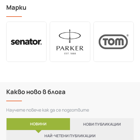
Марки
Какво ново в блога
Научете повече как да се подготвите
НОВИНИ
НОВИ ПУБЛИКАЦИИ