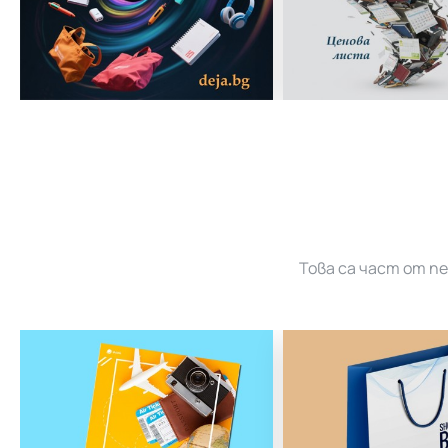
Това са част от п