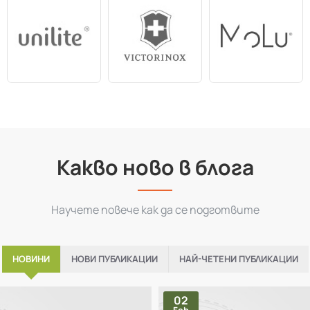
Какво ново в блога
Научете повече как да се подготвите
НОВИНИ
НОВИ ПУБЛИКАЦИИ
НАЙ-ЧЕТЕНИ ПУБЛИКАЦИИ
02