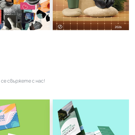
се свържете с нас!