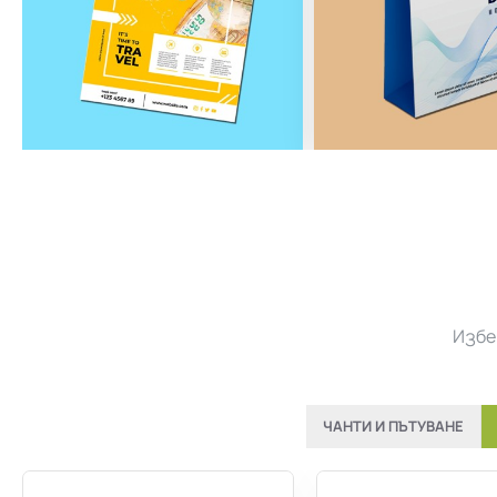
Избе
ЧАНТИ И ПЪТУВАНЕ