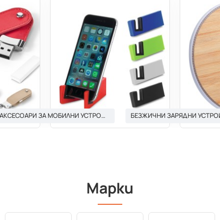
АКСЕСОАРИ ЗА МОБИЛНИ УСТРОЙСТВА И ТАБЛЕТИ
БЕЗЖИЧНИ ЗАРЯДНИ УСТРО
Марки