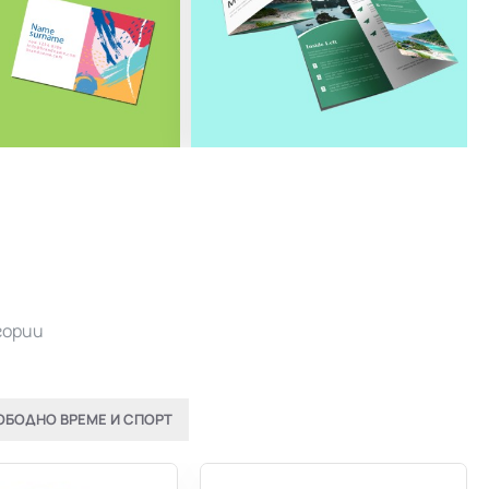
гории
ОБОДНО ВРЕМЕ И СПОРТ