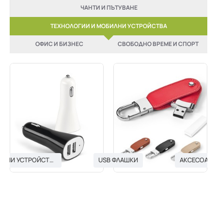
ЧАНТИ И ПЪТУВАНЕ
ТЕХНОЛОГИИ И МОБИЛНИ УСТРОЙСТВА
ОФИС И БИЗНЕС
СВОБОДНО ВРЕМЕ И СПОРТ
USB ЗАРЯДНИ УСТРОЙСТВА
USB ФЛАШКИ