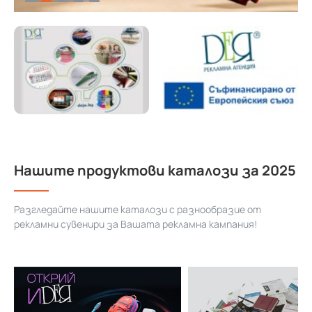
Нашите продуктови каталози за 2025
Разгледайте нашите каталози с разнообразие от
рекламни сувенири за Вашата рекламна кампания!