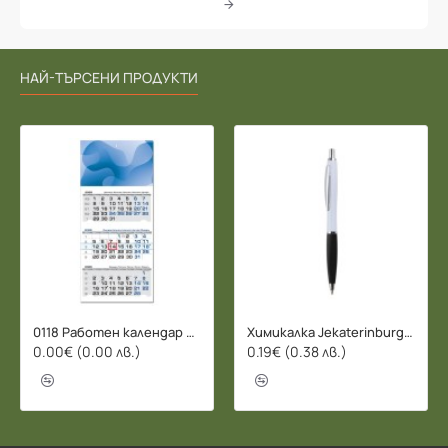
НАЙ-ТЪРСЕНИ ПРОДУКТИ
0118 Работен календар БИЗНЕС 2026 - 3 СЕКЦИИ
Химикалка Jekaterinburg - 078206
0.00€ (0.00 лв.)
0.19€ (0.38 лв.)