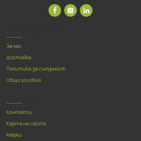
Рекламна агенция ДЕЯ
За нас
Доставка
Политика за сигурност
Общи условия
За клиенти
Контакти
Карта на сайта
Марки