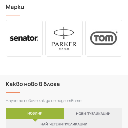
Марки
Какво ново в блога
Научете повече как да се подготвите
НОВИНИ
НОВИ ПУБЛИКАЦИИ
НАЙ-ЧЕТЕНИ ПУБЛИКАЦИИ