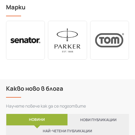
Марки
Какво ново в блога
Научете повече как да се подготвите
НОВИНИ
НОВИ ПУБЛИКАЦИИ
НАЙ-ЧЕТЕНИ ПУБЛИКАЦИИ