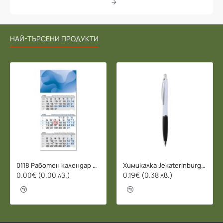
НАЙ-ТЪРСЕНИ ПРОДУКТИ
0118 Работен календар БИЗНЕС 2026 - 3 СЕКЦИИ
Химикалка Jekaterinburg - 078206
0.00€ (0.00 лв.)
0.19€ (0.38 лв.)