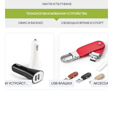
ЧАНТИ И ПЪТУВАНЕ
ТЕХНОЛОГИИ И МОБИЛНИ УСТРОЙСТВА
ОФИС И БИЗНЕС
СВОБОДНО ВРЕМЕ И СПОРТ
USB ЗАРЯДНИ УСТРОЙСТВА
USB ФЛАШКИ