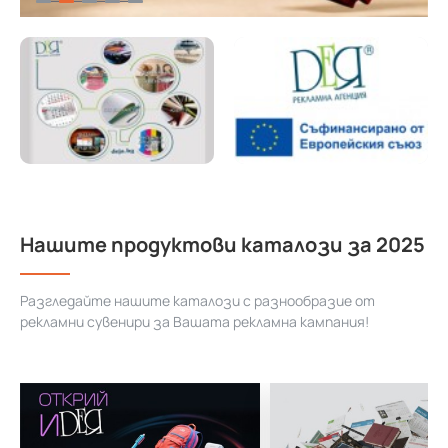
Нашите продуктови каталози за 2025
Разгледайте нашите каталози с разнообразие от
рекламни сувенири за Вашата рекламна кампания!