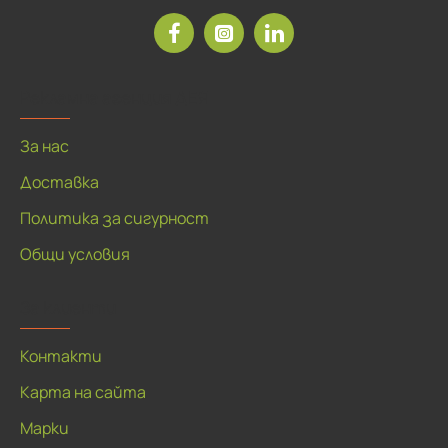
Рекламна агенция ДЕЯ
За нас
Доставка
Политика за сигурност
Общи условия
За клиенти
Контакти
Карта на сайта
Марки